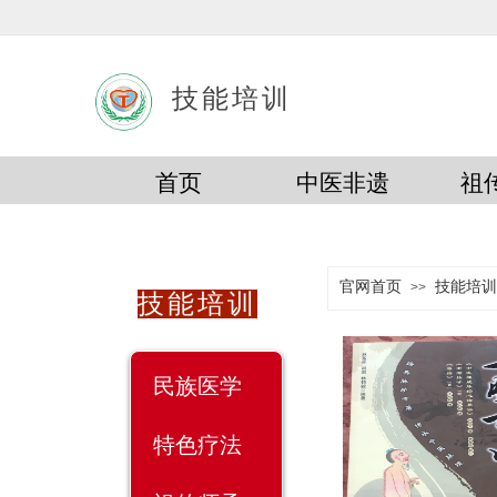
技能培训
首页
中医非遗
祖
官网首页
技能培训
>>
技能培训
民族医学
特色疗法