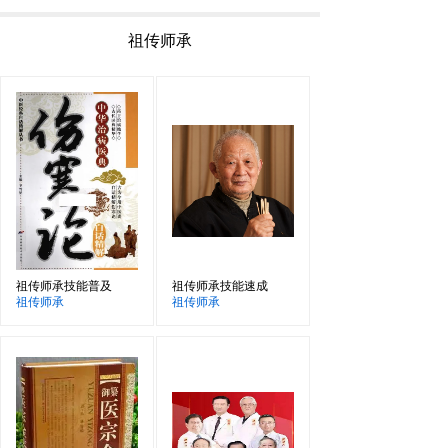
祖传师承
祖传师承技能普及
祖传师承技能速成
祖传师承
祖传师承